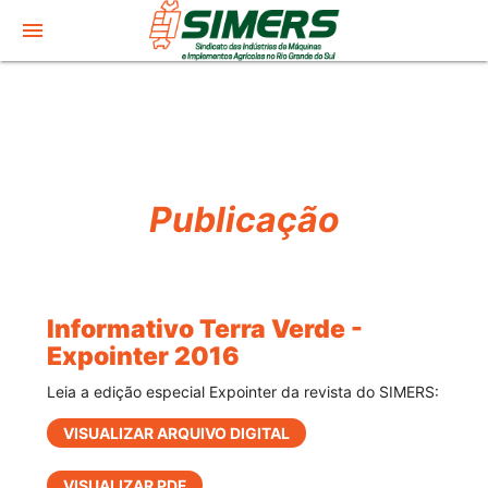
menu
Publicação
Informativo Terra Verde -
Expointer 2016
Leia a edição especial Expointer da revista do SIMERS:
VISUALIZAR ARQUIVO DIGITAL
VISUALIZAR PDF