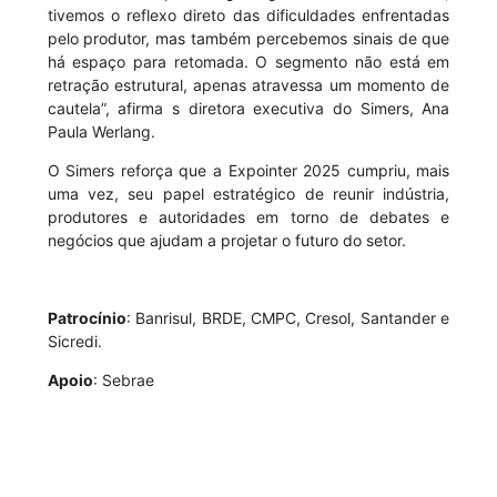
tivemos o reflexo direto das dificuldades enfrentadas
pelo produtor, mas também percebemos sinais de que
há espaço para retomada. O segmento não está em
retração estrutural, apenas atravessa um momento de
cautela”, afirma s diretora executiva do Simers, Ana
Paula Werlang.
O Simers reforça que a Expointer 2025 cumpriu, mais
uma vez, seu papel estratégico de reunir indústria,
produtores e autoridades em torno de debates e
negócios que ajudam a projetar o futuro do setor.
Patrocínio
: Banrisul, BRDE, CMPC, Cresol, Santander e
Sicredi.
Apoio
: Sebrae