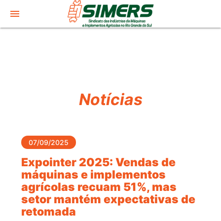
menu
Notícias
07/09/2025
Expointer 2025: Vendas de
máquinas e implementos
agrícolas recuam 51%, mas
setor mantém expectativas de
retomada